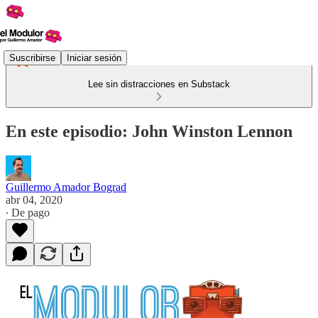
Suscribirse
Iniciar sesión
Lee sin distracciones en Substack
En este episodio: John Winston Lennon
Guillermo Amador Bograd
abr 04, 2020
∙ De pago