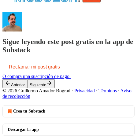
Sigue leyendo este post gratis en la app de
Substack
Reclamar mi post gratis
O compra una suscripción de pago.
Anterior
Siguiente
© 2026 Guillermo Amador Bograd
·
Privacidad
∙
Términos
∙
Aviso
de recolección
Crea tu Substack
Descargar la app