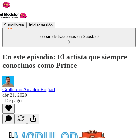
Suscribirse
Iniciar sesión
Lee sin distracciones en Substack
En este episodio: El artista que siempre
conocimos como Prince
Guillermo Amador Bograd
abr 21, 2020
∙ De pago