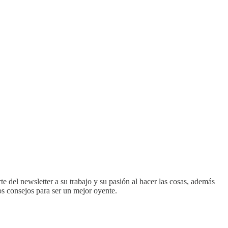
te del newsletter a su trabajo y su pasión al hacer las cosas, además
os consejos para ser un mejor oyente.