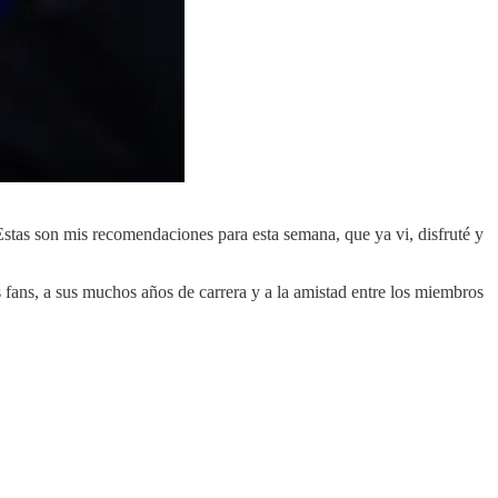
Estas son mis recomendaciones para esta semana, que ya vi, disfruté y
ans, a sus muchos años de carrera y a la amistad entre los miembros