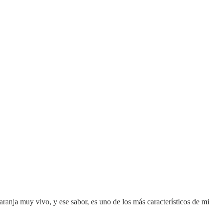
ranja muy vivo, y ese sabor, es uno de los más característicos de mi