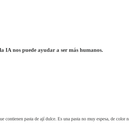
 la IA nos puede ayudar a ser más humanos.
ue contienen pasta de ají dulce. Es una pasta no muy espesa, de color na