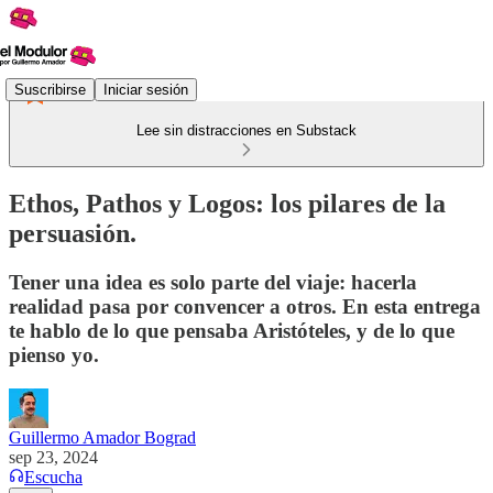
Suscribirse
Iniciar sesión
Lee sin distracciones en Substack
Ethos, Pathos y Logos: los pilares de la
persuasión.
Tener una idea es solo parte del viaje: hacerla
realidad pasa por convencer a otros. En esta entrega
te hablo de lo que pensaba Aristóteles, y de lo que
pienso yo.
Guillermo Amador Bograd
sep 23, 2024
Escucha