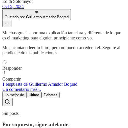
Edith Sotomayor
Oct 5, 2024
Gustado por Guillermo Amador Bograd
Muchas gracias por una explicación tan clara y diferente de lo que
es el marketing para alguien principiante como yo.
Me encantaría leer tu libro, pero no puedo acceder a él. Seguiré al
pendiente de tus publicaciones.
Responder
Compartir
1 respuesta de Guillermo Amador Bograd
Un comentario más...
Lo mejor de
Último
Debates
Sin posts
Por supuesto, sigue adelante.