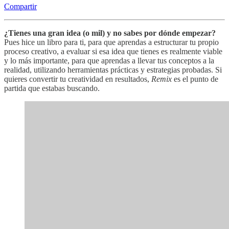
Compartir
¿Tienes una gran idea (o mil) y no sabes por dónde empezar?
Pues hice un libro para ti, para que aprendas a estructurar tu propio
proceso creativo, a evaluar si esa idea que tienes es realmente viable
y lo más importante, para que aprendas a llevar tus conceptos a la
realidad, utilizando herramientas prácticas y estrategias probadas. Si
quieres convertir tu creatividad en resultados,
Remix
es el punto de
partida que estabas buscando.