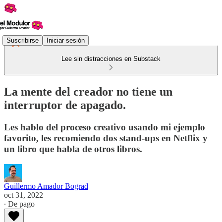
Suscribirse
Iniciar sesión
Lee sin distracciones en Substack
La mente del creador no tiene un
interruptor de apagado.
Les hablo del proceso creativo usando mi ejemplo
favorito, les recomiendo dos stand-ups en Netflix y
un libro que habla de otros libros.
Guillermo Amador Bograd
oct 31, 2022
∙ De pago