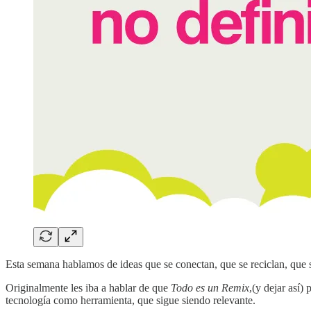
Esta semana hablamos de ideas que se conectan, que se reciclan, que 
Originalmente les iba a hablar de que
Todo es un Remix
,(y dejar así)
tecnología como herramienta, que sigue siendo relevante.