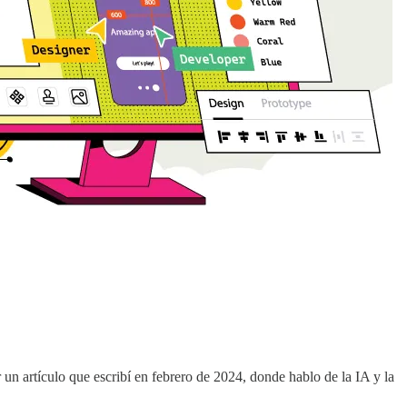
r un artículo que escribí en febrero de 2024, donde hablo de la IA y la