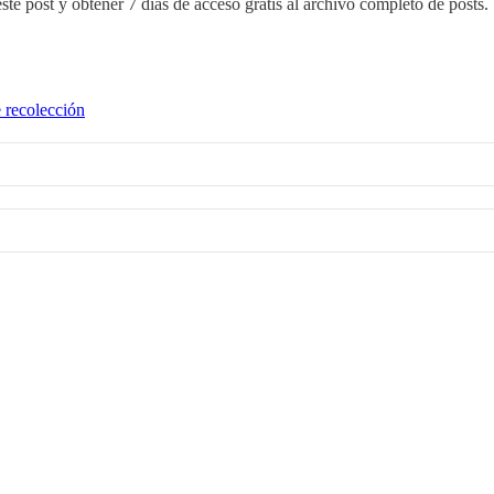
ste post y obtener 7 días de acceso gratis al archivo completo de posts.
 recolección