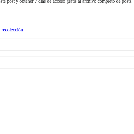
ste post y obtener 7 días de acceso gratis al archivo completo de posts.
 recolección