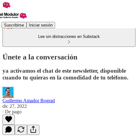
Suscribirse
Iniciar sesión
Lee sin distracciones en Substack
Únete a la conversación
ya activamos el chat de este newsletter, disponible
cuando tu quieras en la comodidad de tu teléfono.
Guillermo Amador Bograd
dic 27, 2022
∙ De pago