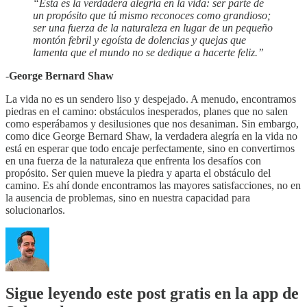
“Esta es la verdadera alegría en la vida: ser parte de
un propósito que tú mismo reconoces como grandioso;
ser una fuerza de la naturaleza en lugar de un pequeño
montón febril y egoísta de dolencias y quejas que
lamenta que el mundo no se dedique a hacerte feliz.”
-
George Bernard Shaw
La vida no es un sendero liso y despejado. A menudo, encontramos
piedras en el camino: obstáculos inesperados, planes que no salen
como esperábamos y desilusiones que nos desaniman. Sin embargo,
como dice George Bernard Shaw, la verdadera alegría en la vida no
está en esperar que todo encaje perfectamente, sino en convertirnos
en una fuerza de la naturaleza que enfrenta los desafíos con
propósito. Ser quien mueve la piedra y aparta el obstáculo del
camino. Es ahí donde encontramos las mayores satisfacciones, no en
la ausencia de problemas, sino en nuestra capacidad para
solucionarlos.
Sigue leyendo este post gratis en la app de