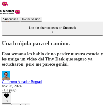
Suscribirse
Iniciar sesión
Lee sin distracciones en Substack
Una brújula para el camino.
Esta semana les hablo de no perder nuestra esencia y
les traigo un video del Tiny Desk que seguro ya
escucharon, pero me parece genial.
Guillermo Amador Bograd
nov 26, 2024
∙ De pago
8